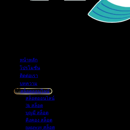
หน้าหลัก
โปรโมชั่น
ติดต่อเรา
บทความ
สล็อตออนไลน์
สล็อตออนไลน์
3k สล็อต
บุญมี สล็อต
คิงคอง สล็อต
nagaway สล็อต