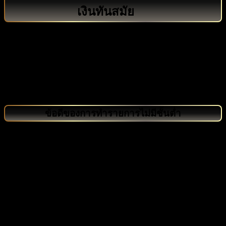
เงินทันสมัย
นำเสนอระบบการเงินที่ทันสมัยและตอบโจทย์นักเดิมพัน
ออนไลน์อย่างครบถ้วน ด้วยการรองรับการทำธุรกรรมผ่าน
True Wallet
ซึ่งเป็นวิธีการที่รวดเร็ว ปลอดภัย และที่สำคัญคือ
ไม่มีขั้นต่ำ
ในการฝากถอน ทำให้ผู้เล่นสามารถจัดการเงินทุน
ของตนเองได้อย่างยืดหยุ่น
ข้อดีของการทำรายการไม่มีชั้นต่ำ
การไม่มีขั้นต่ำในการฝากถอนผ่าน True Wallet ซึ่ง
หมายความว่าผู้เล่นสามารถฝากหรือถอนเงินได้ตาม
ต้องการ ไม่ว่าจะเป็นจำนวนเล็กน้อยหรือจำนวนมาก
pung55
โดยไม่มีข้อจำกัด นี่เป็นข้อได้เปรียบที่สำคัญ
สำหรับนักเดิมพันที่ต้องการความยืดหยุ่นในการจัดการ
เงินทุนของตนเอง และยังเหมาะสำหรับผู้เล่นมือใหม่ที่
ต้องการทดลองเล่นโดยไม่ต้องลงทุนมาก
ระบบ
True Wallet
ที่นำมาใช้เป็นระบบการเงินที่ทันสมัย