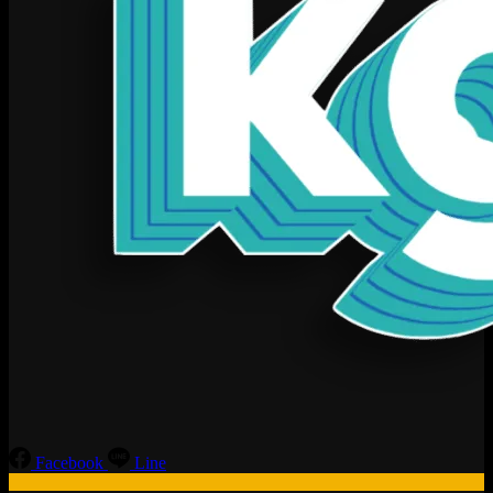
Facebook
Line