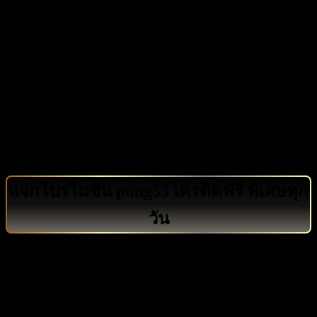
และง่ายต่อการใช้งาน pung55 ทรูวอลเลท ผู้เล่นสามารถ
ทำธุรกรรมการฝากและถอนได้ตลอด 24 ชั่วโมง ผ่าน
แอพพลิเคชัน True Wallet ทำให้ไม่ต้องเสียเวลาเดินทางไป
ยังธนาคารหรือหาตู้ ATM อีกทั้งยังสามารถตรวจสอบยอด
เงินและประวัติการทำธุรกรรมได้อย่างง่ายดาย
การทำธุรกรรมผ่าน True Wallet ไม่เพียงแค่ปลอดภัยแต่ยัง
รวดเร็ว ผู้เล่นสามารถฝากเงินเข้าบัญชีได้ภายในไม่กี่
วินาทีและเริ่มเล่นเกมได้ทันที
แจกโปรโมชั่น pung55 เครดิตฟรี พิเศษทุก
วัน
ทางเว็บโอกาสในการเพิ่มทุนในการเล่นเกมสล็อตออนไลน์
pung55
คือคำตอบที่ไม่ควรพลาด ด้วยการแจก
เครดิตฟรี
ที่มีให้
รับได้ทุกวัน โปรโมชั่นพิเศษเหล่านี้จะช่วยให้สนุกกับการเล่นเกม
และมีโอกาสในการชนะมากยิ่งขึ้น โดยไม่ต้องลงทุนมาก เป็น