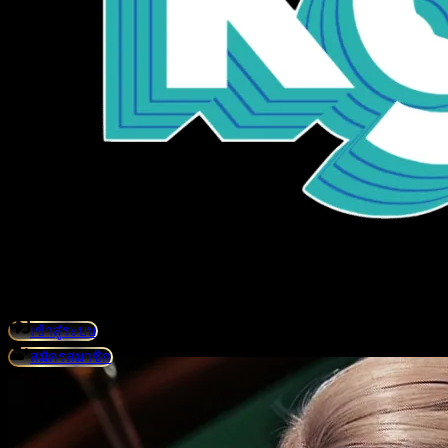
เข้าสู่ระบบ
สมัครสมาชิก