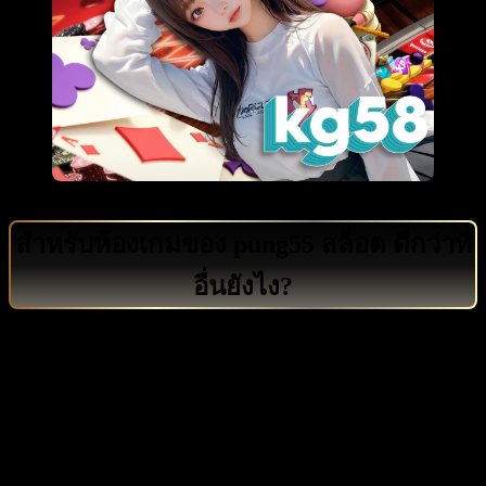
สำหรับห้องเกมของ pung55 สล็อต ดีกว่าที่
อื่นยังไง?
เตรียมพบกับความหลากหลายของเกมสล็อตที่มีให้เลือกเล่น ไม่
ว่าคุณจะชอบเกมสล็อตแบบคลาสสิกที่มี 3 วงล้อ หรือเกมสล็อต
ที่มีฟีเจอร์ใหม่ ๆ และกราฟิกที่ทันสมัย
pung55
มีตัวเลือกที่ตอบ
สนองทุกความต้องการของผู้เล่น นอกจากนี้ยังมีการอัพเดทเกม
ใหม่ ๆ อย่างต่อเนื่อง ทำให้ผู้เล่นไม่รู้สึกเบื่อและสามารถค้นหา
เกมที่ตรงกับสไตล์การเล่นของตนเองได้เสมอ ได้รับการออกแบบ