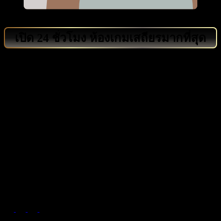
เปิด 24 ชั่วโมง ห้องเกมเสถียรมากที่สุด
เราเข้าใจถึงความต้องการของผู้เล่นที่ต้องการความยืดหยุ่นใน
การเลือกเวลาที่จะเล่นเกม ไม่ว่าจะสะดวกเล่นเวลาใดก็ตาม
สามารถเข้าถึง
pung55
ได้ตลอด 24 ชั่วโมง ไม่ว่าจะเป็นเช้าตรู่
หรือดึกดื่น จะไม่พลาดทุกโอกาสในการร่วมสนุกและชนะ
รางวัลใหญ่ ทำให้เป็นทางเลือกที่เหมาะสมสำหรับผู้ที่มีตาราง
เวลาที่ไม่แน่นอน ทางเรามีความเสถียรของห้องเกมที่ให้บริการ
ไม่ว่าจะเลือกเล่นเกมใด สามารถมั่นใจได้ว่าการเล่นของคุณจะ
เป็นไปอย่างราบรื่น ไม่มีการกระตุกหรือหลุดออกจากเกมอย่าง
แน่นอน นี่เป็นผลมาจากการใช้เทคโนโลยีที่ทันสมัยและการ
ดูแลรักษาระบบอย่างต่อเนื่อง เพื่อให้มั่นใจว่าผู้เล่นจะได้รับ
ประสบการณ์ที่ดีที่สุด